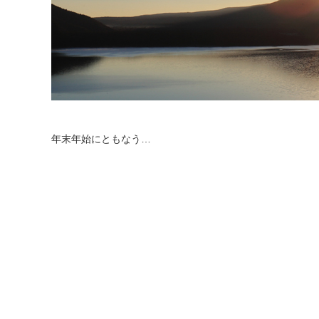
年末年始にともなう…