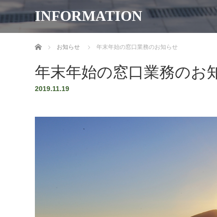
INFORMATION
ホーム
お知らせ
年末年始の窓口業務のお知らせ
年末年始の窓口業務のお
2019.11.19