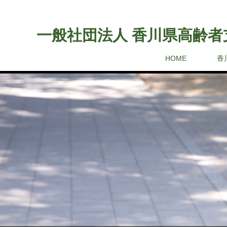
一般社団法人 香川県高齢者
HOME
香