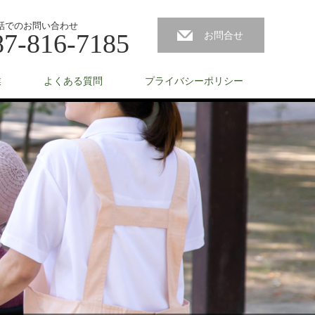
話でのお問い合わせ
87-816-7185
お問合せ
業
よくある質問
プライバシーポリシー