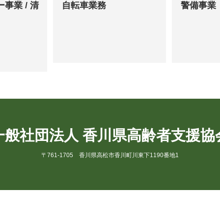
事業 / 清
自転車業務
警備事業
一般社団法人 香川県高齢者支援協
〒761-1705 香川県高松市香川町川東下1190番地1