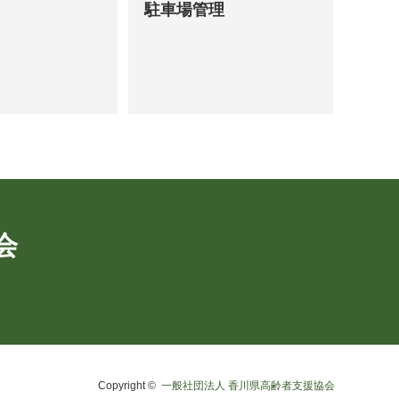
駐車場管理
会
Copyright ©
一般社団法人 香川県高齢者支援協会