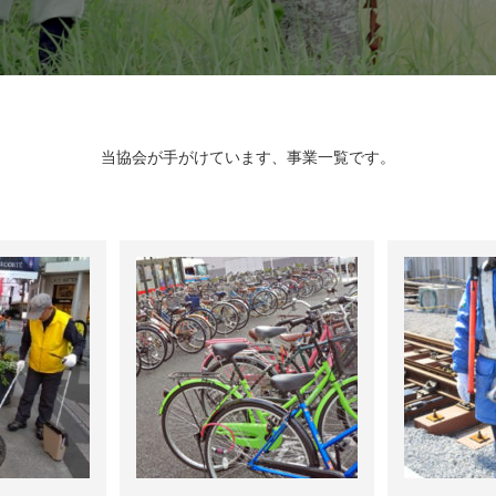
当協会が手がけています、事業一覧です。