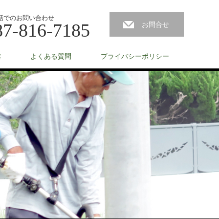
話でのお問い合わせ
87-816-7185
お問合せ
業
よくある質問
プライバシーポリシー