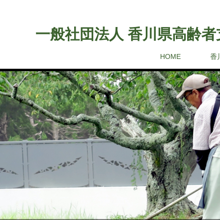
一般社団法人 香川県高齢者
HOME
香